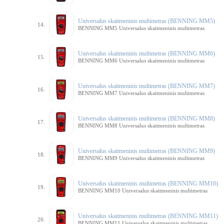
Universalus skaitmeninis multimetras (BENNING MM5)
14.
BENNING MM5 Universalus skaitmeninis multimetras
Universalus skaitmeninis multimetras (BENNING MM6)
15.
BENNING MM6 Universalus skaitmeninis multimetras
Universalus skaitmeninis multimetras (BENNING MM7)
16.
BENNING MM7 Universalus skaitmeninis multimetras
Universalus skaitmeninis multimetras (BENNING MM8)
17.
BENNING MM8 Universalus skaitmeninis multimetras
Universalus skaitmeninis multimetras (BENNING MM9)
18.
BENNING MM9 Universalus skaitmeninis multimetras
Universalus skaitmeninis multimetras (BENNING MM10)
19.
BENNING MM10 Universalus skaitmeninis multimetras
Universalus skaitmeninis multimetras (BENNING MM11)
20.
BENNING MM11 Universalus skaitmeninis multimetras