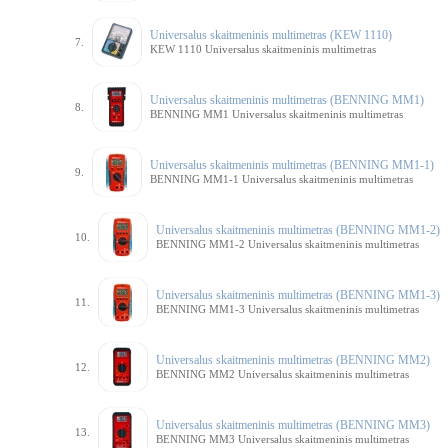
Universalus skaitmeninis multimetras (KEW 1110)
7.
KEW 1110 Universalus skaitmeninis multimetras
Universalus skaitmeninis multimetras (BENNING MM1)
8.
BENNING MM1 Universalus skaitmeninis multimetras
Universalus skaitmeninis multimetras (BENNING MM1-1)
9.
BENNING MM1-1 Universalus skaitmeninis multimetras
Universalus skaitmeninis multimetras (BENNING MM1-2)
10.
BENNING MM1-2 Universalus skaitmeninis multimetras
Universalus skaitmeninis multimetras (BENNING MM1-3)
11.
BENNING MM1-3 Universalus skaitmeninis multimetras
Universalus skaitmeninis multimetras (BENNING MM2)
12.
BENNING MM2 Universalus skaitmeninis multimetras
Universalus skaitmeninis multimetras (BENNING MM3)
13.
BENNING MM3 Universalus skaitmeninis multimetras